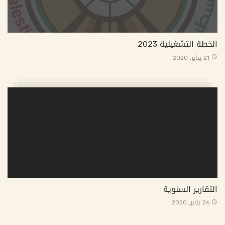
الخطة التشغيلية 2023
21 يناير, 2020
التقارير السنوية
26 يناير, 2020