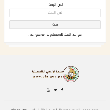
نص البحث:
ضع نص البحث للاستعلام عن مواضيع أخرى