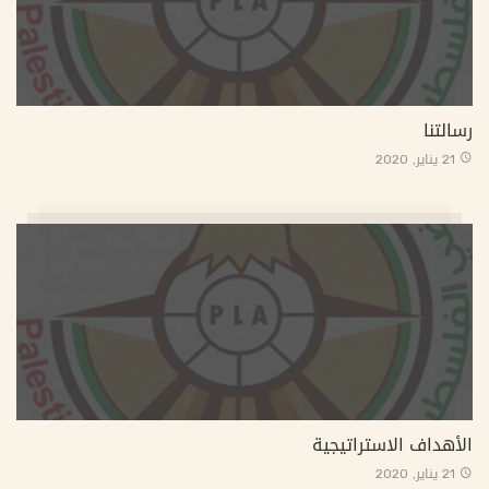
رسالتنا
21 يناير, 2020
الأهداف الاستراتيجية
21 يناير, 2020