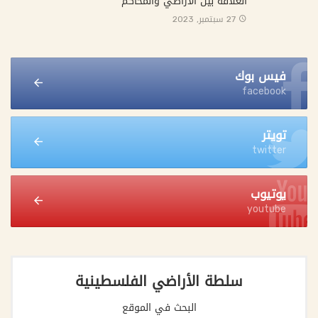
العلاقة بين الأراضي والمحاكم
27 سبتمبر, 2023
فيس بوك
facebook
تويتر
twitter
يوتيوب
youtube
سلطة الأراضي الفلسطينية
البحث في الموقع