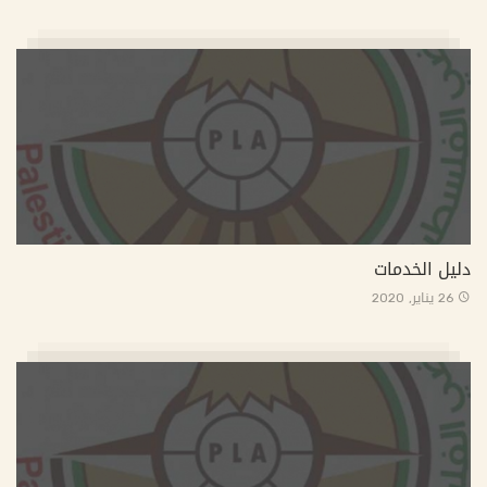
دليل الخدمات
26 يناير, 2020