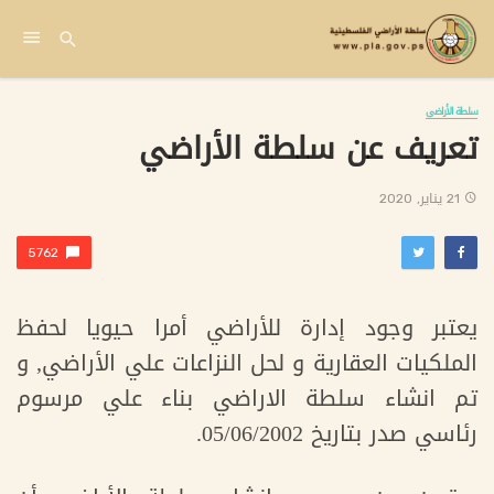
سلطة الأراضي
تعريف عن سلطة الأراضي
21 يناير, 2020
5762
يعتبر وجود إدارة للأراضي أمرا حيويا لحفظ
الملكيات العقارية و لحل النزاعات علي الأراضي, و
تم انشاء سلطة الاراضي بناء علي مرسوم
رئاسي صدر بتاريخ 05/06/2002.