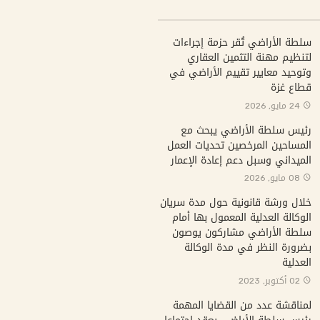
سلطة الأراضي تُقر حزمة إجراءات
لتنظيم مهنة التثمين العقاري
وتوحيد معايير تقييم الأراضي في
قطاع غزة
24 مايو, 2026
رئيس سلطة الأراضي يبحث مع
المساحين المرخصين تحديات العمل
الميداني وسبل دعم إعادة الإعمار
08 مايو, 2026
خلال ورشة قانونية حول مدة سريان
الوكالة العدلية المعمول بها أمام
سلطة الأراضي مشاركون يوصون
بضرورة النظر في مدة الوكالة
العدلية
02 أكتوبر, 2023
لمناقشة عدد من القضايا المهمة