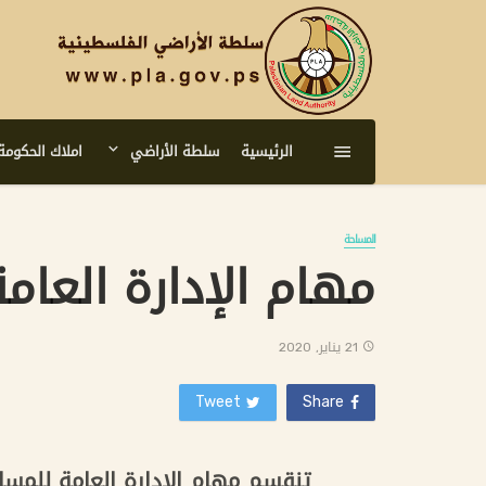
الرئيسية
سلطة الأراضي
املاك الحكومة
المساحة
مهام الإدارة العام
21 يناير, 2020
Tweet
Share
تنقسم مهام الإدارة العامة للمسا