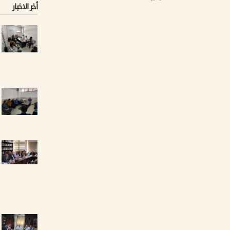
أخر الاخبار