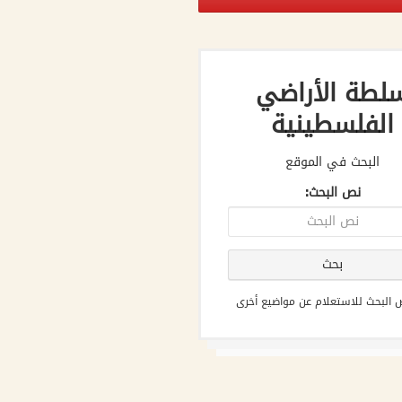
لطة الأراضي
الفلسطينية
البحث في الموقع
نص البحث:
البحث للاستعلام عن مواضيع أخرى