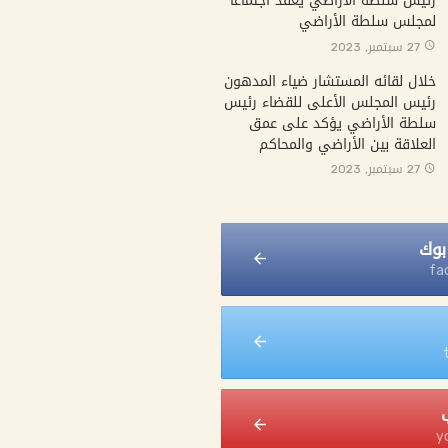
رئيس سلطة الأراضي يعقد اجتماعا
لمجلس سلطة الأراضي
27 سبتمبر, 2023
خلال لقائه المستشار ضياء المدهون
رئيس المجلس الأعلى للقضاء رئيس
سلطة الأراضي يؤكد على عمق
العلاقة بين الأراضي والمحاكم
27 سبتمبر, 2023
وك
fa
y