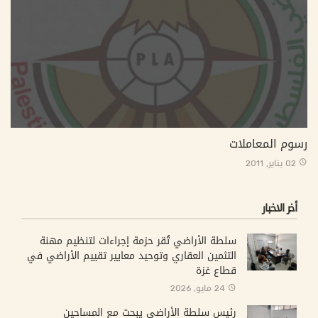
رسوم المعاملات
02 يناير, 2011
أخر الاخبار
سلطة الأراضي تُقر حزمة إجراءات لتنظيم مهنة
التثمين العقاري وتوحيد معايير تقييم الأراضي في
قطاع غزة
24 مايو, 2026
رئيس سلطة الأراضي يبحث مع المساحين