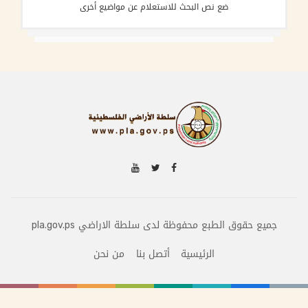
ضع نص البحث للاستعلام عن مواضيع أخرى
جميع حقوق الطبع محفوظة لدى سلطة الاراضي pla.gov.ps
الرئيسية
أتصل بنا
من نحن