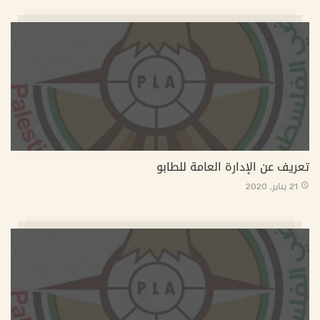
تعريف عن الإدارة العامة للطابو
21 يناير, 2020