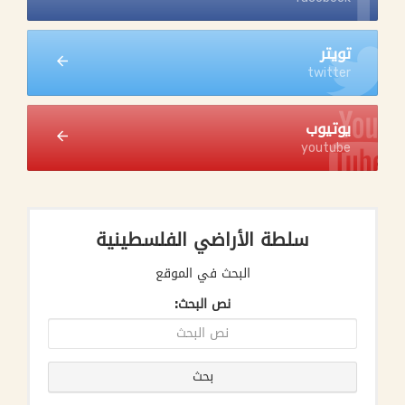
تويتر
twitter
يوتيوب
youtube
سلطة الأراضي الفلسطينية
البحث في الموقع
نص البحث: