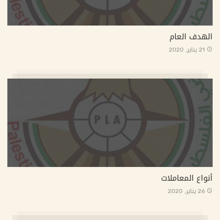
الهدف العام
21 يناير, 2020
أنواع المعاملات
26 يناير, 2020