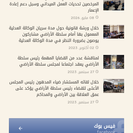
المرخصين تحديات العمل الميداني وسبل دعم إعادة
الإعمار
08 مايو, 2026
خلال ورشة قانونية حول مدة سريان الوكالة العدلية
المعمول بها أمام سلطة الأراضي مشاركون
يوصون بضرورة النظر في مدة الوكالة العدلية
02 أكتوبر, 2023
لمناقشة عدد من القضايا المهمة رئيس سلطة
الأراضي يعقد اجتماعا لمجلس سلطة الأراضي
27 سبتمبر, 2023
خلال لقائه المستشار ضياء المدهون رئيس المجلس
الأعلى للقضاء رئيس سلطة الأراضي يؤكد على
عمق العلاقة بين الأراضي والمحاكم
27 سبتمبر, 2023
فيس بوك
facebook