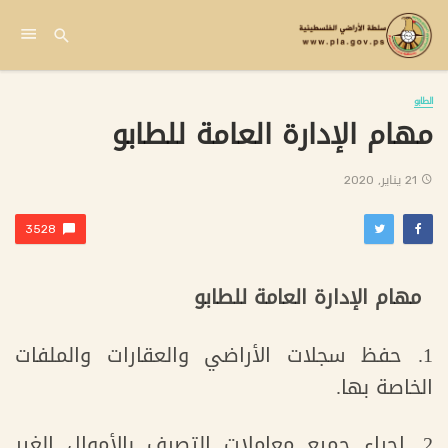
الطابو
مهام الإدارة العامة للطابو
21 يناير, 2020
3528
مهام الإدارة العامة للطابو
1. حفظ سجلات الأراضي والعقارات والملفات
الخاصة بها.
2. إجراء جميع معاملات التصرف بالأموال الغير