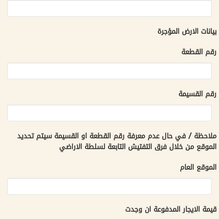
بيانات الارض المؤجرة
رقم القطعة
رقم القسيمة
ملاحظة / في حال عدم معرفة رقم القطعة او القسيمة سيتم تحديد
الموقع من خلال فرق التفتيش التابعة لسلطة الاراضي
الموقع العام
قيمة الايجار المدفوعة ان وجدت