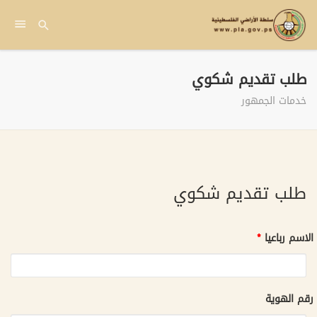
طلب تقديم شكوي
خدمات الجمهور
طلب تقديم شكوي
الاسم رباعيا
*
رقم الهوية