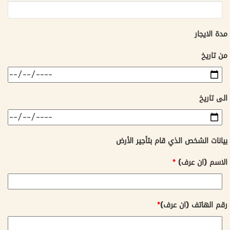
مدة الايجار
من تاريخ
الى تاريخ
بيانات الشخص الذي قام بتأجير الأرض
الاسم (ان عرف)
*
رقم الهاتف (ان عرف)
*