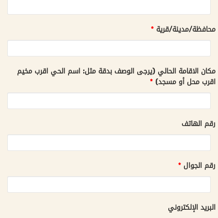
محافظة/مدينة/قرية
*
مكان الاقامة الحالي (يرجى الوصف بدقة مثل: اسم الحي اقرب مخيم
اقرب محل أو مسجد)
*
رقم الهاتف
رقم الجوال
*
البريد الإلكتروني