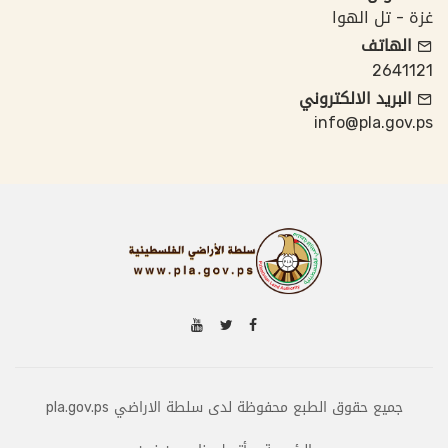
غزة - تل الهوا
الهاتف
2641121
البريد الالكتروني
info@pla.gov.ps
جميع حقوق الطبع محفوظة لدى سلطة الاراضي pla.gov.ps