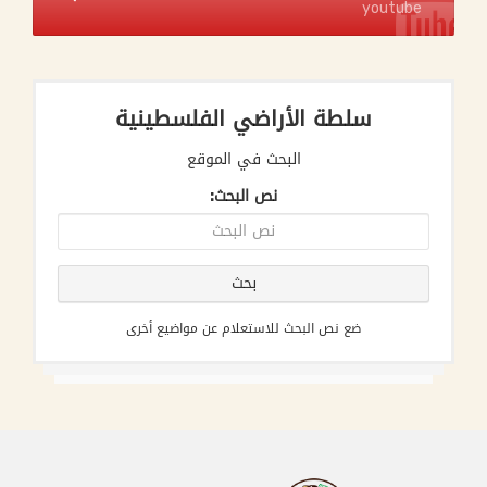
youtube
سلطة الأراضي الفلسطينية
البحث في الموقع
نص البحث:
ضع نص البحث للاستعلام عن مواضيع أخرى