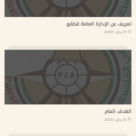
تعريف عن الإدارة العامة للطابو
21 يناير, 2020
الهدف العام
21 يناير, 2020