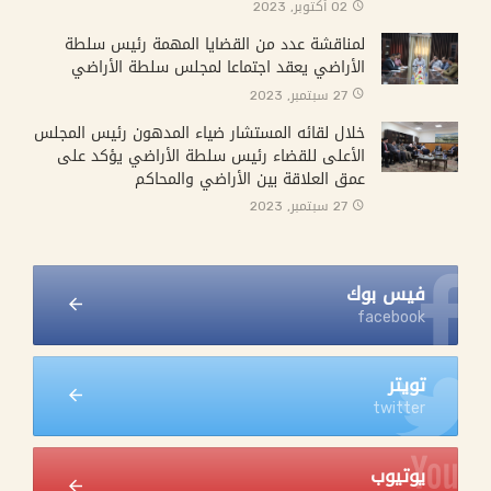
02 أكتوبر, 2023
لمناقشة عدد من القضايا المهمة رئيس سلطة
الأراضي يعقد اجتماعا لمجلس سلطة الأراضي
27 سبتمبر, 2023
خلال لقائه المستشار ضياء المدهون رئيس المجلس
الأعلى للقضاء رئيس سلطة الأراضي يؤكد على
عمق العلاقة بين الأراضي والمحاكم
27 سبتمبر, 2023
فيس بوك
facebook
تويتر
twitter
يوتيوب