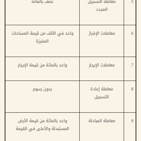
5.
معاملة التسجيل
نصف بالمائة
المجدد
6.
معاملات الإفراز
واحد في الألف من قيمة المساحات
المفرزة
7.
معاملات الإيجار
واحد بالمائة من قيمة الإيجار
8.
معاملة إعادة
بدون رسوم
التسجيل
9.
معاملة المبادلة
واحد بالمائة من قيمة الأرض
المستبدلة والأعلى في القيمة