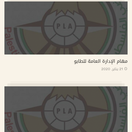
مهام الإدارة العامة للطابو
21 يناير, 2020