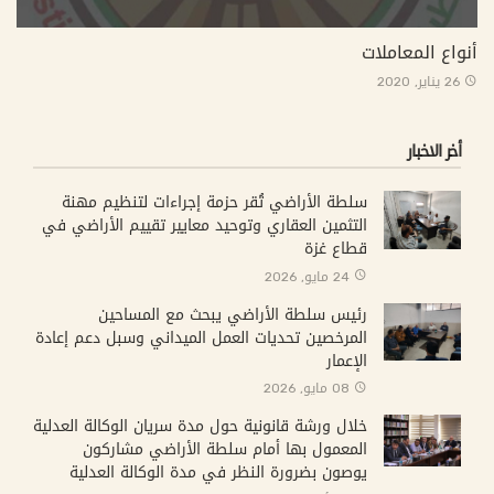
أنواع المعاملات
26 يناير, 2020
أخر الاخبار
سلطة الأراضي تُقر حزمة إجراءات لتنظيم مهنة
التثمين العقاري وتوحيد معايير تقييم الأراضي في
قطاع غزة
24 مايو, 2026
رئيس سلطة الأراضي يبحث مع المساحين
المرخصين تحديات العمل الميداني وسبل دعم إعادة
الإعمار
08 مايو, 2026
خلال ورشة قانونية حول مدة سريان الوكالة العدلية
المعمول بها أمام سلطة الأراضي مشاركون
يوصون بضرورة النظر في مدة الوكالة العدلية