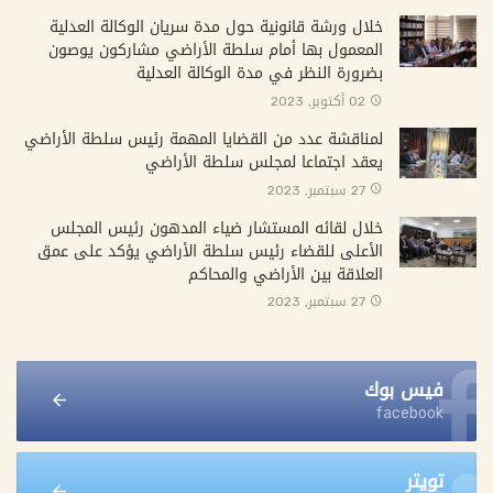
خلال ورشة قانونية حول مدة سريان الوكالة العدلية
المعمول بها أمام سلطة الأراضي مشاركون يوصون
بضرورة النظر في مدة الوكالة العدلية
02 أكتوبر, 2023
لمناقشة عدد من القضايا المهمة رئيس سلطة الأراضي
يعقد اجتماعا لمجلس سلطة الأراضي
27 سبتمبر, 2023
خلال لقائه المستشار ضياء المدهون رئيس المجلس
الأعلى للقضاء رئيس سلطة الأراضي يؤكد على عمق
العلاقة بين الأراضي والمحاكم
27 سبتمبر, 2023
فيس بوك
facebook
تويتر