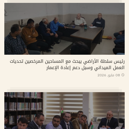
رئيس سلطة الأراضي يبحث مع المساحين المرخصين تحديات
العمل الميداني وسبل دعم إعادة الإعمار
08 مايو, 2026