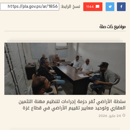
نسخ الرابط:
1144
مواضيع ذات صلة
سلطة الأراضي تُقر حزمة إجراءات لتنظيم مهنة التثمين
العقاري وتوحيد معايير تقييم الأراضي في قطاع غزة
24 مايو, 2026