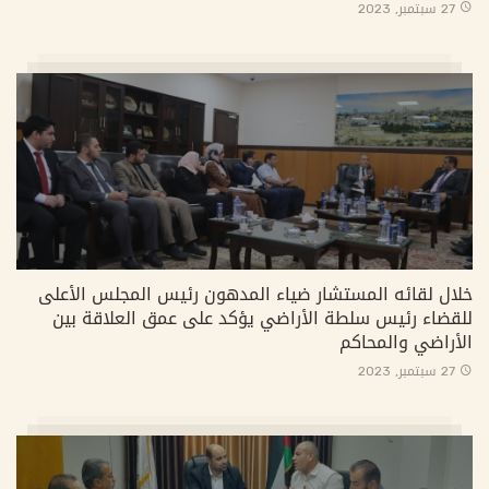
27 سبتمبر, 2023
خلال لقائه المستشار ضياء المدهون رئيس المجلس الأعلى
للقضاء رئيس سلطة الأراضي يؤكد على عمق العلاقة بين
الأراضي والمحاكم
27 سبتمبر, 2023