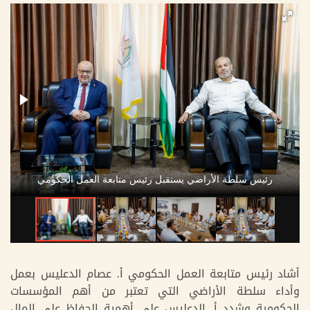
رئيس سلطة الأراضي يستقبل رئيس متابعة العمل الحكومي
أشاد رئيس متابعة العمل الحكومي أ. عصام الدعليس بعمل
وأداء سلطة الأراضي التي تعتبر من أهم المؤسسات
الحكومية وشدد أ. الدعليس على أهمية الحفاظ على المال