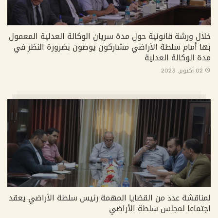
خلال ورشة قانونية حول مدة سريان الوكالة العدلية المعمول
بها أمام سلطة الأراضي مشاركون يوصون بضرورة النظر في
مدة الوكالة العدلية
02 أكتوبر, 2023
لمناقشة عدد من القضايا المهمة رئيس سلطة الأراضي يعقد
اجتماعا لمجلس سلطة الأراضي