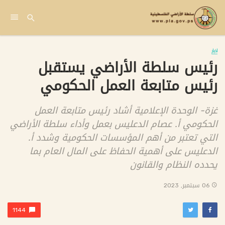
اخبار
رئيس سلطة الأراضي يستقبل
رئيس متابعة العمل الحكومي
غزة- الوحدة الإعلامية أشاد رئيس متابعة العمل
الحكومي أ. عصام الدعليس بعمل وأداء سلطة الأراضي
التي تعتبر من أهم المؤسسات الحكومية وشدد أ.
الدعليس على أهمية الحفاظ على المال العام بما
يحدده النظام والقانون
06 سبتمبر, 2023
1144