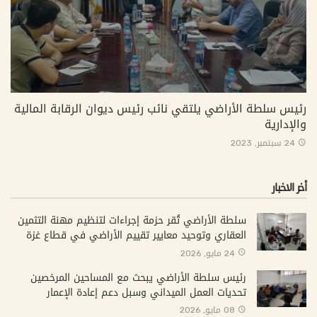
رئيس سلطة الأراضي يلتقي نائب رئيس ديوان الرقابة المالية
والإدارية
24 سبتمبر, 2023
أخر الاخبار
سلطة الأراضي تُقر حزمة إجراءات لتنظيم مهنة التثمين
العقاري وتوحيد معايير تقييم الأراضي في قطاع غزة
24 مايو, 2026
رئيس سلطة الأراضي يبحث مع المساحين المرخصين
تحديات العمل الميداني وسبل دعم إعادة الإعمار
08 مايو, 2026