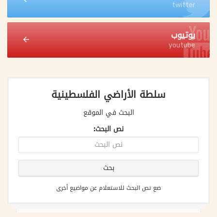
twitter
يوتيوب
youtube
سلطة الأراضي الفلسطينية
البحث في الموقع
نص البحث:
ضع نص البحث للاستعلام عن مواضيع أخرى