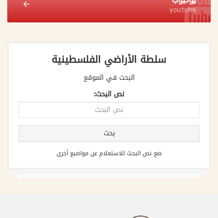
youtube
سلطة الأراضي الفلسطينية
البحث في الموقع
نص البحث:
ضع نص البحث للاستعلام عن مواضيع أخرى