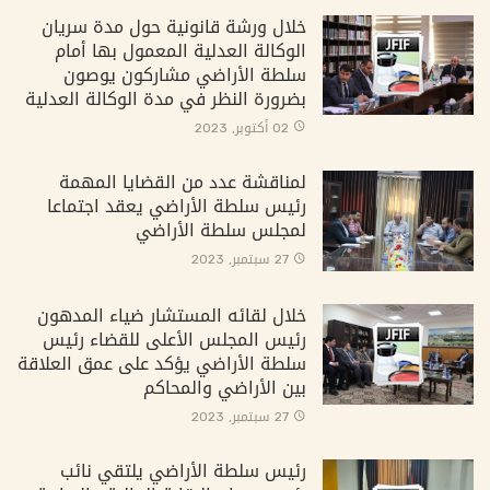
خلال ورشة قانونية حول مدة سريان
الوكالة العدلية المعمول بها أمام
سلطة الأراضي مشاركون يوصون
بضرورة النظر في مدة الوكالة العدلية
02 أكتوبر, 2023
لمناقشة عدد من القضايا المهمة
رئيس سلطة الأراضي يعقد اجتماعا
لمجلس سلطة الأراضي
27 سبتمبر, 2023
خلال لقائه المستشار ضياء المدهون
رئيس المجلس الأعلى للقضاء رئيس
سلطة الأراضي يؤكد على عمق العلاقة
بين الأراضي والمحاكم
27 سبتمبر, 2023
رئيس سلطة الأراضي يلتقي نائب