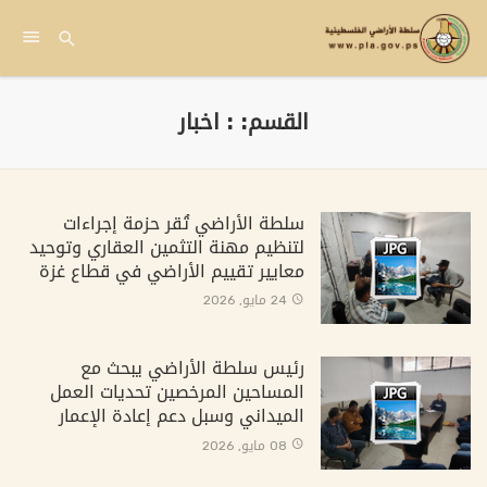
القسم: : اخبار
سلطة الأراضي تُقر حزمة إجراءات
لتنظيم مهنة التثمين العقاري وتوحيد
معايير تقييم الأراضي في قطاع غزة
24 مايو, 2026
رئيس سلطة الأراضي يبحث مع
المساحين المرخصين تحديات العمل
الميداني وسبل دعم إعادة الإعمار
08 مايو, 2026