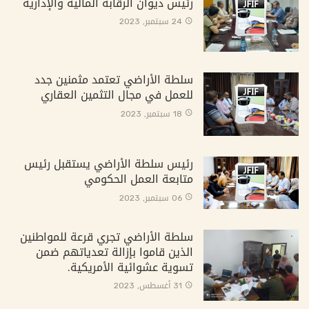
رئيس ديوان الرقابة المالية والإدارية
24 سبتمبر, 2023
سلطة الأراضي تعتمد مثمنين جدد
للعمل في مجال التثمين العقاري
18 سبتمبر, 2023
رئيس سلطة الأراضي يستقبل رئيس
متابعة العمل الحكومي
06 سبتمبر, 2023
سلطة الأراضي تجري قرعة للمواطنين
الذين قاموا بإزالة تعدياتهم ضمن
تسوية عشوائية الأمريكية.
31 أغسطس, 2023