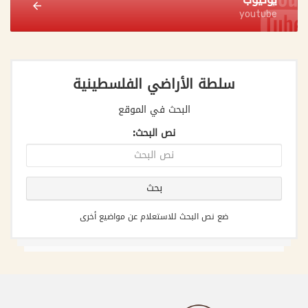
youtube
سلطة الأراضي الفلسطينية
البحث في الموقع
نص البحث:
ضع نص البحث للاستعلام عن مواضيع أخرى