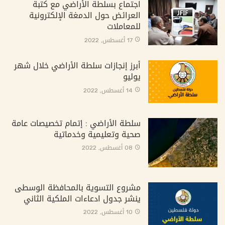
اجتماع بسلطة الأراضي مع كتبة
العرائض حول الدمغة الإلكترونية
للمعاملات
17 أغسطس, 2022
أبرز إنجازات سلطة الأراضي خلال شهر
يوليو
14 أغسطس, 2022
سلطة الأراضي : إتمام تخصيصات عامة
صحية وتعليمية وخدماتية
08 أغسطس, 2022
مشروع التسوية بالمحافظة الوسطى
ينشر جدول ادعاءات الملكية الثاني
10 أغسطس, 2022