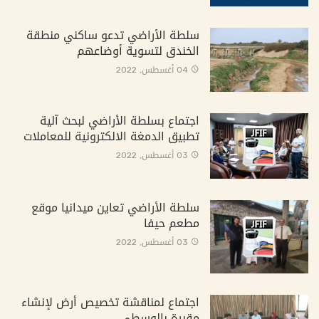
سلطة الأراضي تدعو ساكني منطقة
الخندق لتسوية أوضاعهم
04 أغسطس, 2022
اجتماع بسلطة الأراضي لبحث آلية
تطبيق الدمغة الالكترونية للمعاملات
03 أغسطس, 2022
سلطة الأراضي تعاين ميدانيا موقع
مطعم حيفا
03 أغسطس, 2022
اجتماع لمناقشة تخصيص أرض لإنشاء
مقبرة بالوسطى