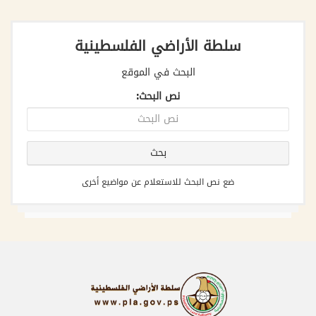
سلطة الأراضي الفلسطينية
البحث في الموقع
نص البحث:
ضع نص البحث للاستعلام عن مواضيع أخرى