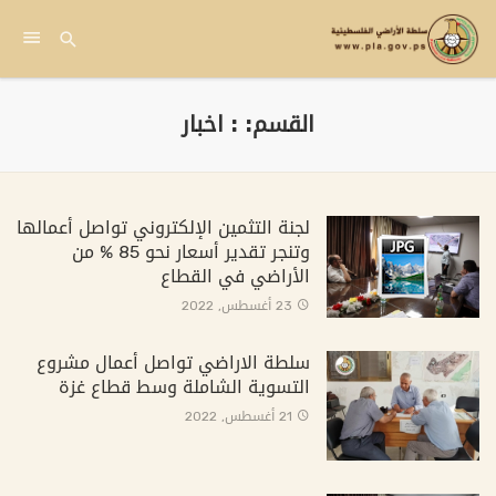
القسم: : اخبار
لجنة التثمين الإلكتروني تواصل أعمالها
وتنجر تقدير أسعار نحو 85 % من
الأراضي في القطاع
23 أغسطس, 2022
سلطة الاراضي تواصل أعمال مشروع
التسوية الشاملة وسط قطاع غزة
21 أغسطس, 2022